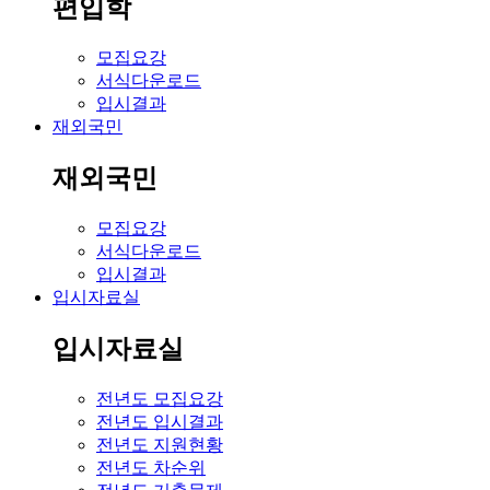
편입학
모집요강
서식다운로드
입시결과
재외국민
재외국민
모집요강
서식다운로드
입시결과
입시자료실
입시자료실
전년도 모집요강
전년도 입시결과
전년도 지원현황
전년도 차순위