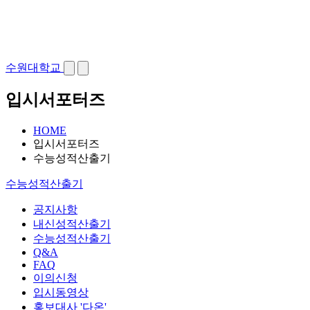
수원대학교
입시서포터즈
HOME
입시서포터즈
수능성적산출기
수능성적산출기
공지사항
내신성적산출기
수능성적산출기
Q&A
FAQ
이의신청
입시동영상
홍보대사 '다온'