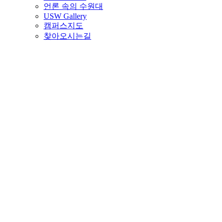
언론 속의 수원대
USW Gallery
캠퍼스지도
찾아오시는길