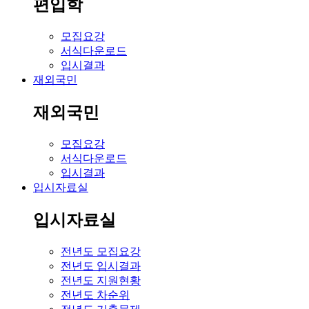
편입학
모집요강
서식다운로드
입시결과
재외국민
재외국민
모집요강
서식다운로드
입시결과
입시자료실
입시자료실
전년도 모집요강
전년도 입시결과
전년도 지원현황
전년도 차순위