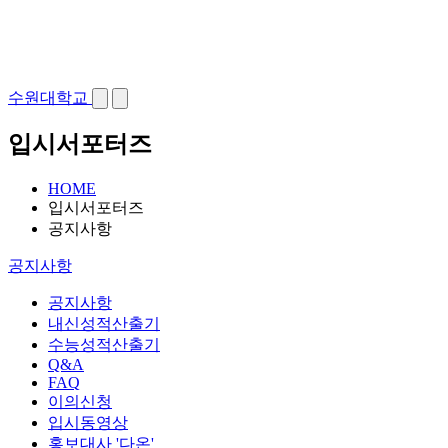
수원대학교
입시서포터즈
HOME
입시서포터즈
공지사항
공지사항
공지사항
내신성적산출기
수능성적산출기
Q&A
FAQ
이의신청
입시동영상
홍보대사 '다온'