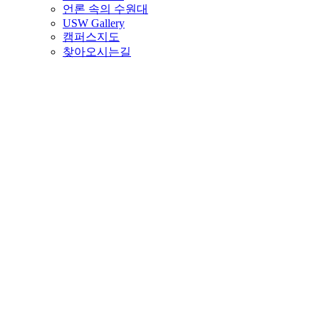
언론 속의 수원대
USW Gallery
캠퍼스지도
찾아오시는길