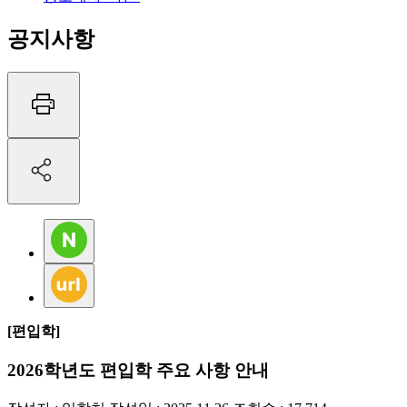
공지사항
[편입학]
2026학년도 편입학 주요 사항 안내